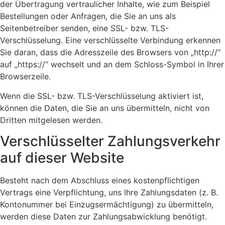
der Übertragung vertraulicher Inhalte, wie zum Beispiel
Bestellungen oder Anfragen, die Sie an uns als
Seitenbetreiber senden, eine SSL- bzw. TLS-
Verschlüsselung. Eine verschlüsselte Verbindung erkennen
Sie daran, dass die Adresszeile des Browsers von „http://“
auf „https://“ wechselt und an dem Schloss-Symbol in Ihrer
Browserzeile.
Wenn die SSL- bzw. TLS-Verschlüsselung aktiviert ist,
können die Daten, die Sie an uns übermitteln, nicht von
Dritten mitgelesen werden.
Verschlüsselter Zahlungsverkehr
auf dieser Website
Besteht nach dem Abschluss eines kostenpflichtigen
Vertrags eine Verpflichtung, uns Ihre Zahlungsdaten (z. B.
Kontonummer bei Einzugsermächtigung) zu übermitteln,
werden diese Daten zur Zahlungsabwicklung benötigt.