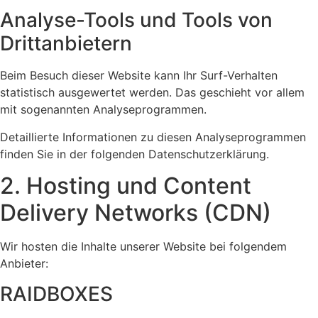
Analyse-Tools und Tools von
Dritt­anbietern
Beim Besuch dieser Website kann Ihr Surf-Verhalten
statistisch ausgewertet werden. Das geschieht vor allem
mit sogenannten Analyseprogrammen.
Detaillierte Informationen zu diesen Analyseprogrammen
finden Sie in der folgenden Datenschutzerklärung.
2. Hosting und Content
Delivery Networks (CDN)
Wir hosten die Inhalte unserer Website bei folgendem
Anbieter:
RAIDBOXES