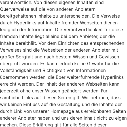
verantwortlich. Von diesen eigenen Inhalten sind
Querverweise auf die von anderen Anbietern
bereitgehaltenen Inhalte zu unterscheiden. Die Verweise
durch Hyperlinks auf Inhalte fremder Webseiten dienen
lediglich der Information. Die Verantwortlichkeit für diese
fremden Inhalte liegt alleine bei dem Anbieter, der die
Inhalte bereithält. Vor dem Einrichten des entsprechenden
Verweises sind die Webseiten der anderen Anbieter mit
großer Sorgfalt und nach bestem Wissen und Gewissen
überprüft worden. Es kann jedoch keine Gewähr für die
Vollständigkeit und Richtigkeit von Informationen
übernommen werden, die über weiterführende Hyperlinks
erreicht werden. Der Inhalt der anderen Webseiten kann
jederzeit ohne unser Wissen geändert werden. Für
sämtliche Links auf diesen Seiten gilt: Wir betonen, dass
wir keinen Einfluss auf die Gestaltung und die Inhalte der
durch Link von unserer Homepage aus erreichbaren Seiten
anderer Anbieter haben und uns deren Inhalt nicht zu eigen
machen. Diese Erklärung gilt für alle Seiten dieser