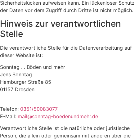
Sicherheitslücken aufweisen kann. Ein lückenloser Schutz
der Daten vor dem Zugriff durch Dritte ist nicht möglich.
Hinweis zur verantwortlichen
Stelle
Die verantwortliche Stelle für die Datenverarbeitung auf
dieser Website ist:
Sonntag . . Böden und mehr
Jens Sonntag
Hamburger Straße 85
01157 Dresden
Telefon:
0351/50083077
E-Mail:
mail@sonntag-boedenundmehr.de
Verantwortliche Stelle ist die natürliche oder juristische
Person, die allein oder gemeinsam mit anderen über die