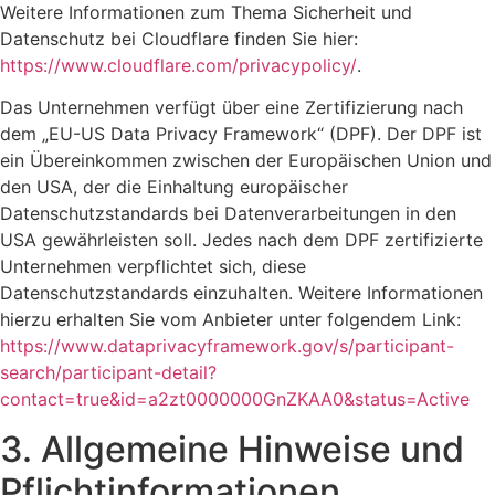
Weitere Informationen zum Thema Sicherheit und
Datenschutz bei Cloudflare finden Sie hier:
https://www.cloudflare.com/privacypolicy/
.
Das Unternehmen verfügt über eine Zertifizierung nach
dem „EU-US Data Privacy Framework“ (DPF). Der DPF ist
ein Übereinkommen zwischen der Europäischen Union und
den USA, der die Einhaltung europäischer
Datenschutzstandards bei Datenverarbeitungen in den
USA gewährleisten soll. Jedes nach dem DPF zertifizierte
Unternehmen verpflichtet sich, diese
Datenschutzstandards einzuhalten. Weitere Informationen
hierzu erhalten Sie vom Anbieter unter folgendem Link:
https://www.dataprivacyframework.gov/s/participant-
search/participant-detail?
contact=true&id=a2zt0000000GnZKAA0&status=Active
3. Allgemeine Hinweise und
Pflicht­informationen