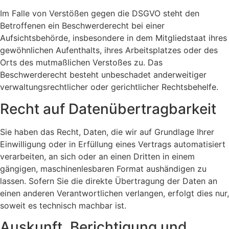
Im Falle von Verstößen gegen die DSGVO steht den
Betroffenen ein Beschwerderecht bei einer
Aufsichtsbehörde, insbesondere in dem Mitgliedstaat ihres
gewöhnlichen Aufenthalts, ihres Arbeitsplatzes oder des
Orts des mutmaßlichen Verstoßes zu. Das
Beschwerderecht besteht unbeschadet anderweitiger
verwaltungsrechtlicher oder gerichtlicher Rechtsbehelfe.
Recht auf Daten­übertrag­barkeit
Sie haben das Recht, Daten, die wir auf Grundlage Ihrer
Einwilligung oder in Erfüllung eines Vertrags automatisiert
verarbeiten, an sich oder an einen Dritten in einem
gängigen, maschinenlesbaren Format aushändigen zu
lassen. Sofern Sie die direkte Übertragung der Daten an
einen anderen Verantwortlichen verlangen, erfolgt dies nur,
soweit es technisch machbar ist.
Auskunft, Berichtigung und