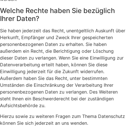
Welche Rechte haben Sie bezüglich
Ihrer Daten?
Sie haben jederzeit das Recht, unentgeltlich Auskunft über
Herkunft, Empfänger und Zweck Ihrer gespeicherten
personenbezogenen Daten zu erhalten. Sie haben
außerdem ein Recht, die Berichtigung oder Löschung
dieser Daten zu verlangen. Wenn Sie eine Einwilligung zur
Datenverarbeitung erteilt haben, können Sie diese
Einwilligung jederzeit für die Zukunft widerrufen.
Außerdem haben Sie das Recht, unter bestimmten
Umständen die Einschränkung der Verarbeitung Ihrer
personenbezogenen Daten zu verlangen. Des Weiteren
steht Ihnen ein Beschwerderecht bei der zuständigen
Aufsichtsbehörde zu.
Hierzu sowie zu weiteren Fragen zum Thema Datenschutz
können Sie sich jederzeit an uns wenden.