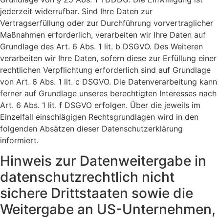
jederzeit widerrufbar. Sind Ihre Daten zur
Vertragserfüllung oder zur Durchführung vorvertraglicher
Maßnahmen erforderlich, verarbeiten wir Ihre Daten auf
Grundlage des Art. 6 Abs. 1 lit. b DSGVO. Des Weiteren
verarbeiten wir Ihre Daten, sofern diese zur Erfüllung einer
rechtlichen Verpflichtung erforderlich sind auf Grundlage
von Art. 6 Abs. 1 lit. c DSGVO. Die Datenverarbeitung kann
ferner auf Grundlage unseres berechtigten Interesses nach
Art. 6 Abs. 1 lit. f DSGVO erfolgen. Über die jeweils im
Einzelfall einschlägigen Rechtsgrundlagen wird in den
folgenden Absätzen dieser Datenschutzerklärung
informiert.
Hinweis zur Datenweitergabe in
datenschutzrechtlich nicht
sichere Drittstaaten sowie die
Weitergabe an US-Unternehmen,