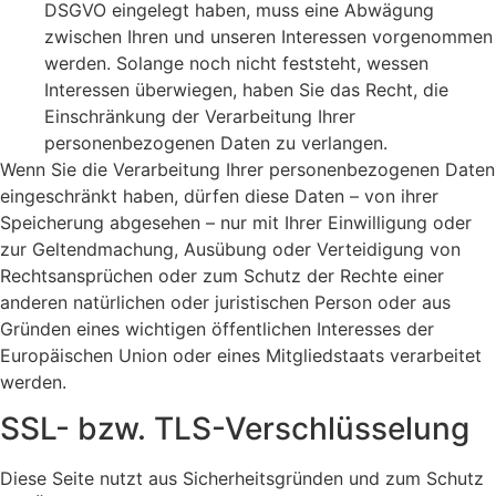
DSGVO eingelegt haben, muss eine Abwägung
zwischen Ihren und unseren Interessen vorgenommen
werden. Solange noch nicht feststeht, wessen
Interessen überwiegen, haben Sie das Recht, die
Einschränkung der Verarbeitung Ihrer
personenbezogenen Daten zu verlangen.
Wenn Sie die Verarbeitung Ihrer personenbezogenen Daten
eingeschränkt haben, dürfen diese Daten – von ihrer
Speicherung abgesehen – nur mit Ihrer Einwilligung oder
zur Geltendmachung, Ausübung oder Verteidigung von
Rechtsansprüchen oder zum Schutz der Rechte einer
anderen natürlichen oder juristischen Person oder aus
Gründen eines wichtigen öffentlichen Interesses der
Europäischen Union oder eines Mitgliedstaats verarbeitet
werden.
SSL- bzw. TLS-Verschlüsselung
Diese Seite nutzt aus Sicherheitsgründen und zum Schutz