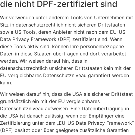
die nicht DPF-zertifiziert sind
Wir verwenden unter anderem Tools von Unternehmen mit
Sitz in datenschutzrechtlich nicht sicheren Drittstaaten
sowie US-Tools, deren Anbieter nicht nach dem EU-US-
Data Privacy Framework (DPF) zertifiziert sind. Wenn
diese Tools aktiv sind, können Ihre personenbezogene
Daten in diese Staaten übertragen und dort verarbeitet
werden. Wir weisen darauf hin, dass in
datenschutzrechtlich unsicheren Drittstaaten kein mit der
EU vergleichbares Datenschutzniveau garantiert werden
kann.
Wir weisen darauf hin, dass die USA als sicherer Drittstaat
grundsätzlich ein mit der EU vergleichbares
Datenschutzniveau aufweisen. Eine Datenübertragung in
die USA ist danach zulässig, wenn der Empfänger eine
Zertifizierung unter dem „EU-US Data Privacy Framework“
(DPF) besitzt oder über geeignete zusätzliche Garantien