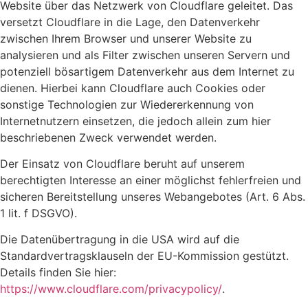
Website über das Netzwerk von Cloudflare geleitet. Das
versetzt Cloudflare in die Lage, den Datenverkehr
zwischen Ihrem Browser und unserer Website zu
analysieren und als Filter zwischen unseren Servern und
potenziell bösartigem Datenverkehr aus dem Internet zu
dienen. Hierbei kann Cloudflare auch Cookies oder
sonstige Technologien zur Wiedererkennung von
Internetnutzern einsetzen, die jedoch allein zum hier
beschriebenen Zweck verwendet werden.
Der Einsatz von Cloudflare beruht auf unserem
berechtigten Interesse an einer möglichst fehlerfreien und
sicheren Bereitstellung unseres Webangebotes (Art. 6 Abs.
1 lit. f DSGVO).
Die Datenübertragung in die USA wird auf die
Standardvertragsklauseln der EU-Kommission gestützt.
Details finden Sie hier:
https://www.cloudflare.com/privacypolicy/
.