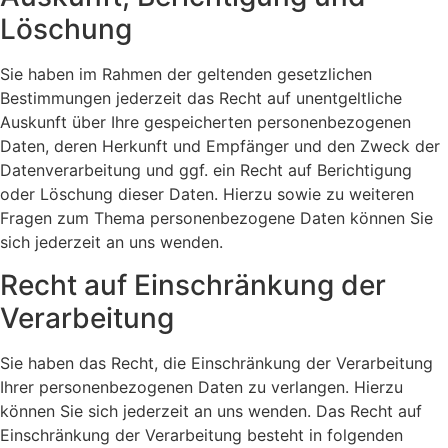
Löschung
Sie haben im Rahmen der geltenden gesetzlichen
Bestimmungen jederzeit das Recht auf unentgeltliche
Auskunft über Ihre gespeicherten personenbezogenen
Daten, deren Herkunft und Empfänger und den Zweck der
Datenverarbeitung und ggf. ein Recht auf Berichtigung
oder Löschung dieser Daten. Hierzu sowie zu weiteren
Fragen zum Thema personenbezogene Daten können Sie
sich jederzeit an uns wenden.
Recht auf Einschränkung der
Verarbeitung
Sie haben das Recht, die Einschränkung der Verarbeitung
Ihrer personenbezogenen Daten zu verlangen. Hierzu
können Sie sich jederzeit an uns wenden. Das Recht auf
Einschränkung der Verarbeitung besteht in folgenden