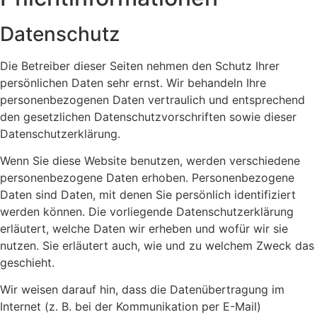
Datenschutz
Die Betreiber dieser Seiten nehmen den Schutz Ihrer
persönlichen Daten sehr ernst. Wir behandeln Ihre
personenbezogenen Daten vertraulich und entsprechend
den gesetzlichen Datenschutzvorschriften sowie dieser
Datenschutzerklärung.
Wenn Sie diese Website benutzen, werden verschiedene
personenbezogene Daten erhoben. Personenbezogene
Daten sind Daten, mit denen Sie persönlich identifiziert
werden können. Die vorliegende Datenschutzerklärung
erläutert, welche Daten wir erheben und wofür wir sie
nutzen. Sie erläutert auch, wie und zu welchem Zweck das
geschieht.
Wir weisen darauf hin, dass die Datenübertragung im
Internet (z. B. bei der Kommunikation per E-Mail)