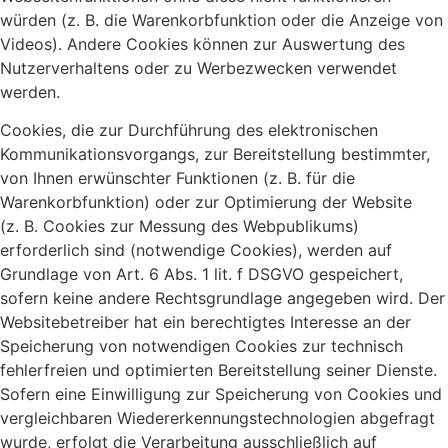
würden (z. B. die Warenkorbfunktion oder die Anzeige von
Videos). Andere Cookies können zur Auswertung des
Nutzerverhaltens oder zu Werbezwecken verwendet
werden.
Cookies, die zur Durchführung des elektronischen
Kommunikationsvorgangs, zur Bereitstellung bestimmter,
von Ihnen erwünschter Funktionen (z. B. für die
Warenkorbfunktion) oder zur Optimierung der Website
(z. B. Cookies zur Messung des Webpublikums)
erforderlich sind (notwendige Cookies), werden auf
Grundlage von Art. 6 Abs. 1 lit. f DSGVO gespeichert,
sofern keine andere Rechtsgrundlage angegeben wird. Der
Websitebetreiber hat ein berechtigtes Interesse an der
Speicherung von notwendigen Cookies zur technisch
fehlerfreien und optimierten Bereitstellung seiner Dienste.
Sofern eine Einwilligung zur Speicherung von Cookies und
vergleichbaren Wiedererkennungstechnologien abgefragt
wurde, erfolgt die Verarbeitung ausschließlich auf