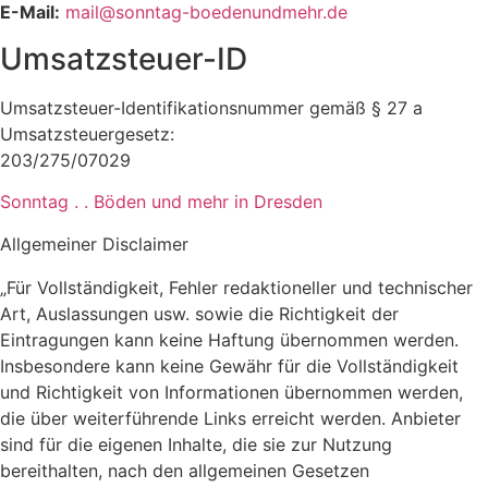
E-Mail:
mail@sonntag-boedenundmehr.de
Umsatzsteuer-ID
Umsatzsteuer-Identifikationsnummer gemäß § 27 a
Umsatzsteuergesetz:
203/275/07029
Sonntag . . Böden und mehr in Dresden
Allgemeiner Disclaimer
„Für Vollständigkeit, Fehler redaktioneller und technischer
Art, Auslassungen usw. sowie die Richtigkeit der
Eintragungen kann keine Haftung übernommen werden.
Insbesondere kann keine Gewähr für die Vollständigkeit
und Richtigkeit von Informationen übernommen werden,
die über weiterführende Links erreicht werden. Anbieter
sind für die eigenen Inhalte, die sie zur Nutzung
bereithalten, nach den allgemeinen Gesetzen