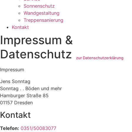
Sonnenschutz
Wandgestaltung
Treppensanierung
Kontakt
Impressum &
Datenschutz
zur Datenschutzerklärung
Impressum
Jens Sonntag
Sonntag . . Böden und mehr
Hamburger Straße 85
01157 Dresden
Kontakt
Telefon:
0351/50083077