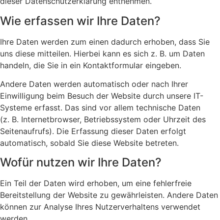
dieser Datenschutzerklärung entnehmen.
Wie erfassen wir Ihre Daten?
Ihre Daten werden zum einen dadurch erhoben, dass Sie
uns diese mitteilen. Hierbei kann es sich z. B. um Daten
handeln, die Sie in ein Kontaktformular eingeben.
Andere Daten werden automatisch oder nach Ihrer
Einwilligung beim Besuch der Website durch unsere IT-
Systeme erfasst. Das sind vor allem technische Daten
(z. B. Internetbrowser, Betriebssystem oder Uhrzeit des
Seitenaufrufs). Die Erfassung dieser Daten erfolgt
automatisch, sobald Sie diese Website betreten.
Wofür nutzen wir Ihre Daten?
Ein Teil der Daten wird erhoben, um eine fehlerfreie
Bereitstellung der Website zu gewährleisten. Andere Daten
können zur Analyse Ihres Nutzerverhaltens verwendet
werden.