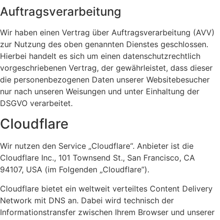
Auftragsverarbeitung
Wir haben einen Vertrag über Auftragsverarbeitung (AVV)
zur Nutzung des oben genannten Dienstes geschlossen.
Hierbei handelt es sich um einen datenschutzrechtlich
vorgeschriebenen Vertrag, der gewährleistet, dass dieser
die personenbezogenen Daten unserer Websitebesucher
nur nach unseren Weisungen und unter Einhaltung der
DSGVO verarbeitet.
Cloudflare
Wir nutzen den Service „Cloudflare“. Anbieter ist die
Cloudflare Inc., 101 Townsend St., San Francisco, CA
94107, USA (im Folgenden „Cloudflare”).
Cloudflare bietet ein weltweit verteiltes Content Delivery
Network mit DNS an. Dabei wird technisch der
Informationstransfer zwischen Ihrem Browser und unserer