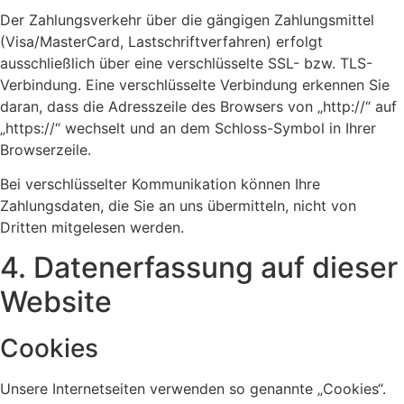
Der Zahlungsverkehr über die gängigen Zahlungsmittel
(Visa/MasterCard, Lastschriftverfahren) erfolgt
ausschließlich über eine verschlüsselte SSL- bzw. TLS-
Verbindung. Eine verschlüsselte Verbindung erkennen Sie
daran, dass die Adresszeile des Browsers von „http://“ auf
„https://“ wechselt und an dem Schloss-Symbol in Ihrer
Browserzeile.
Bei verschlüsselter Kommunikation können Ihre
Zahlungsdaten, die Sie an uns übermitteln, nicht von
Dritten mitgelesen werden.
4. Datenerfassung auf dieser
Website
Cookies
Unsere Internetseiten verwenden so genannte „Cookies“.