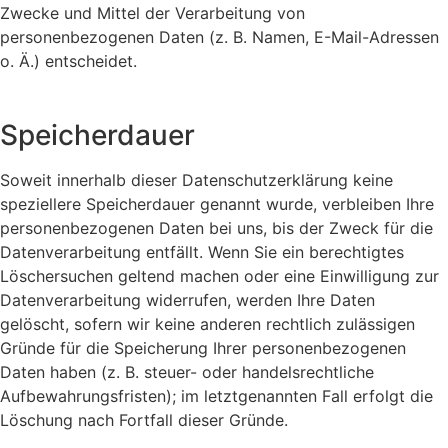
Zwecke und Mittel der Verarbeitung von
personenbezogenen Daten (z. B. Namen, E-Mail-Adressen
o. Ä.) entscheidet.
Speicherdauer
Soweit innerhalb dieser Datenschutzerklärung keine
speziellere Speicherdauer genannt wurde, verbleiben Ihre
personenbezogenen Daten bei uns, bis der Zweck für die
Datenverarbeitung entfällt. Wenn Sie ein berechtigtes
Löschersuchen geltend machen oder eine Einwilligung zur
Datenverarbeitung widerrufen, werden Ihre Daten
gelöscht, sofern wir keine anderen rechtlich zulässigen
Gründe für die Speicherung Ihrer personenbezogenen
Daten haben (z. B. steuer- oder handelsrechtliche
Aufbewahrungsfristen); im letztgenannten Fall erfolgt die
Löschung nach Fortfall dieser Gründe.