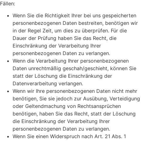
Fällen:
Wenn Sie die Richtigkeit Ihrer bei uns gespeicherten
personenbezogenen Daten bestreiten, benötigen wir
in der Regel Zeit, um dies zu überprüfen. Für die
Dauer der Prüfung haben Sie das Recht, die
Einschränkung der Verarbeitung Ihrer
personenbezogenen Daten zu verlangen.
Wenn die Verarbeitung Ihrer personenbezogenen
Daten unrechtmäßig geschah/geschieht, können Sie
statt der Löschung die Einschränkung der
Datenverarbeitung verlangen.
Wenn wir Ihre personenbezogenen Daten nicht mehr
benötigen, Sie sie jedoch zur Ausübung, Verteidigung
oder Geltendmachung von Rechtsansprüchen
benötigen, haben Sie das Recht, statt der Löschung
die Einschränkung der Verarbeitung Ihrer
personenbezogenen Daten zu verlangen.
Wenn Sie einen Widerspruch nach Art. 21 Abs. 1