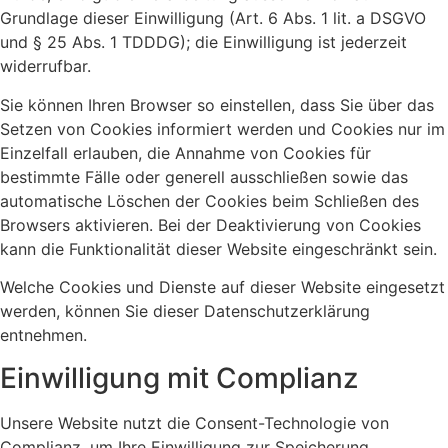
Grundlage dieser Einwilligung (Art. 6 Abs. 1 lit. a DSGVO
und § 25 Abs. 1 TDDDG); die Einwilligung ist jederzeit
widerrufbar.
Sie können Ihren Browser so einstellen, dass Sie über das
Setzen von Cookies informiert werden und Cookies nur im
Einzelfall erlauben, die Annahme von Cookies für
bestimmte Fälle oder generell ausschließen sowie das
automatische Löschen der Cookies beim Schließen des
Browsers aktivieren. Bei der Deaktivierung von Cookies
kann die Funktionalität dieser Website eingeschränkt sein.
Welche Cookies und Dienste auf dieser Website eingesetzt
werden, können Sie dieser Datenschutzerklärung
entnehmen.
Einwilligung mit Complianz
Unsere Website nutzt die Consent-Technologie von
Complianz, um Ihre Einwilligung zur Speicherung