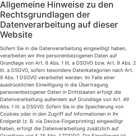
Allgemeine Hinweise zu den
Rechtsgrundlagen der
Datenverarbeitung auf dieser
Website
Sofern Sie in die Datenverarbeitung eingewilligt haben,
verarbeiten wir Ihre personenbezogenen Daten auf
Grundlage von Art. 6 Abs. 1 lit. a DSGVO bzw. Art. 9 Abs. 2
lit. a DSGVO, sofern besondere Datenkategorien nach Art.
9 Abs. 1 DSGVO verarbeitet werden. Im Falle einer
ausdrücklichen Einwilligung in die Übertragung
personenbezogener Daten in Drittstaaten erfolgt die
Datenverarbeitung außerdem auf Grundlage von Art. 49
Abs. 1 lit. a DSGVO. Sofern Sie in die Speicherung von
Cookies oder in den Zugriff auf Informationen in Ihr
Endgerät (z. B. via Device-Fingerprinting) eingewilligt
haben, erfolgt die Datenverarbeitung zusätzlich auf
Grundlage von § 25 Abs. 1 TDDDG. Die Einwilligung ist