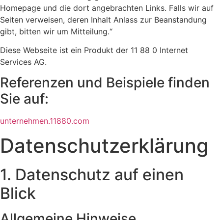
Homepage und die dort angebrachten Links. Falls wir auf
Seiten verweisen, deren Inhalt Anlass zur Beanstandung
gibt, bitten wir um Mitteilung.“
Diese Webseite ist ein Produkt der 11 88 0 Internet
Services AG.
Referenzen und Beispiele finden
Sie auf:​
unternehmen.11880.com
Datenschutz­erklärung
1. Datenschutz auf einen
Blick
Allgemeine Hinweise