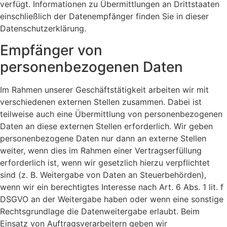
verfügt. Informationen zu Übermittlungen an Drittstaaten
einschließlich der Datenempfänger finden Sie in dieser
Datenschutzerklärung.
Empfänger von
personenbezogenen Daten
Im Rahmen unserer Geschäftstätigkeit arbeiten wir mit
verschiedenen externen Stellen zusammen. Dabei ist
teilweise auch eine Übermittlung von personenbezogenen
Daten an diese externen Stellen erforderlich. Wir geben
personenbezogene Daten nur dann an externe Stellen
weiter, wenn dies im Rahmen einer Vertragserfüllung
erforderlich ist, wenn wir gesetzlich hierzu verpflichtet
sind (z. B. Weitergabe von Daten an Steuerbehörden),
wenn wir ein berechtigtes Interesse nach Art. 6 Abs. 1 lit. f
DSGVO an der Weitergabe haben oder wenn eine sonstige
Rechtsgrundlage die Datenweitergabe erlaubt. Beim
Einsatz von Auftragsverarbeitern geben wir