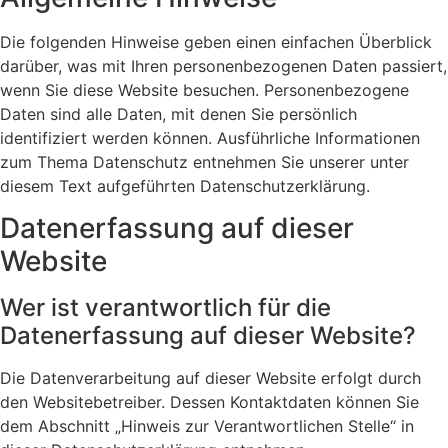
Die folgenden Hinweise geben einen einfachen Überblick
darüber, was mit Ihren personenbezogenen Daten passiert,
wenn Sie diese Website besuchen. Personenbezogene
Daten sind alle Daten, mit denen Sie persönlich
identifiziert werden können. Ausführliche Informationen
zum Thema Datenschutz entnehmen Sie unserer unter
diesem Text aufgeführten Datenschutzerklärung.
Datenerfassung auf dieser
Website
Wer ist verantwortlich für die
Datenerfassung auf dieser Website?
Die Datenverarbeitung auf dieser Website erfolgt durch
den Websitebetreiber. Dessen Kontaktdaten können Sie
dem Abschnitt „Hinweis zur Verantwortlichen Stelle“ in