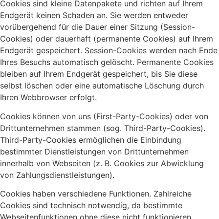
Cookies sind kleine Datenpakete und richten auf Ihrem
Endgerät keinen Schaden an. Sie werden entweder
vorübergehend für die Dauer einer Sitzung (Session-
Cookies) oder dauerhaft (permanente Cookies) auf Ihrem
Endgerät gespeichert. Session-Cookies werden nach Ende
Ihres Besuchs automatisch gelöscht. Permanente Cookies
bleiben auf Ihrem Endgerät gespeichert, bis Sie diese
selbst löschen oder eine automatische Löschung durch
Ihren Webbrowser erfolgt.
Cookies können von uns (First-Party-Cookies) oder von
Drittunternehmen stammen (sog. Third-Party-Cookies).
Third-Party-Cookies ermöglichen die Einbindung
bestimmter Dienstleistungen von Drittunternehmen
innerhalb von Webseiten (z. B. Cookies zur Abwicklung
von Zahlungsdienstleistungen).
Cookies haben verschiedene Funktionen. Zahlreiche
Cookies sind technisch notwendig, da bestimmte
Webseitenfunktionen ohne diese nicht funktionieren