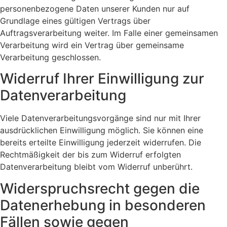
personenbezogene Daten unserer Kunden nur auf
Grundlage eines gültigen Vertrags über
Auftragsverarbeitung weiter. Im Falle einer gemeinsamen
Verarbeitung wird ein Vertrag über gemeinsame
Verarbeitung geschlossen.
Widerruf Ihrer Einwilligung zur
Datenverarbeitung
Viele Datenverarbeitungsvorgänge sind nur mit Ihrer
ausdrücklichen Einwilligung möglich. Sie können eine
bereits erteilte Einwilligung jederzeit widerrufen. Die
Rechtmäßigkeit der bis zum Widerruf erfolgten
Datenverarbeitung bleibt vom Widerruf unberührt.
Widerspruchsrecht gegen die
Datenerhebung in besonderen
Fällen sowie gegen